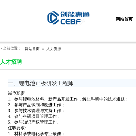
网站首页
•
当前位置：
网站首页
≡
人力资源
人才招聘
一、锂电池正极研发工程师
岗位职责：
1、参与锂电池材料、新产品开发工作，解决科研中的技术难题；
2、参与产品试制和改进工作；
3、参与技术管理与支持工作；
4、参与科研项目管理工作；
5、参与知识产权管理工作。
任职要求:
1、材料学或电化学专业最佳；