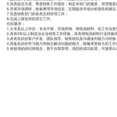
5.负责提交月度、季度销售工作报告；制定本部门的预算，管理预算
6.开展市场调研，收集整理市场信息，定期提供市场分析报告和建议
7.负责销售部门的各类文档管理工作；
8.完成上级安排的其它工作。
任职要求：
1.大专及以上学历，专业不限，市场营销、锂电池材料、化工专业更
2.具有5年以上制造业企业销售工作经验，具有锂电池材料行业经验
3.具有良好的客户开发、团队领导、销售组织及沟通谈判能力与经验
4.具备良好的学习能力和独立解决问题的能力，能够承受较大的工作
5.有较强的的纪律观念，善于自我管理，强烈的成功欲望，可接受出