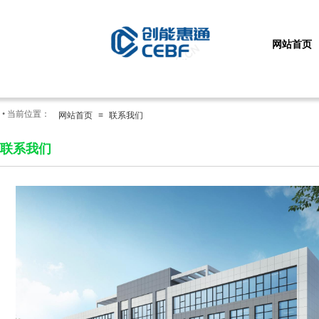
网站首页
•
当前位置：
网站首页
≡
联系我们
联系我们